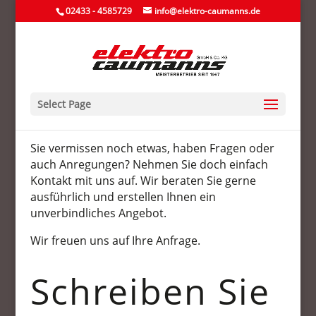
02433 - 4585729
info@elektro-caumanns.de
Select Page
Sie vermissen noch etwas, haben Fragen oder
auch Anregungen? Nehmen Sie doch einfach
Kontakt mit uns auf. Wir beraten Sie gerne
ausführlich und erstellen Ihnen ein
unverbindliches Angebot.
Wir freuen uns auf Ihre Anfrage.
Schreiben Sie