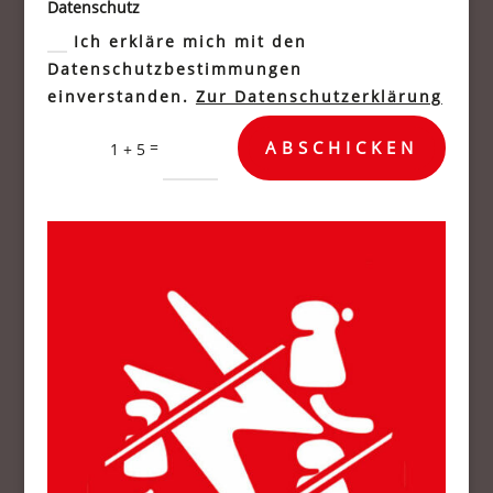
Datenschutz
Ich erkläre mich mit den
Datenschutzbestimmungen
einverstanden.
Zur Datenschutzerklärung
=
ABSCHICKEN
1 + 5