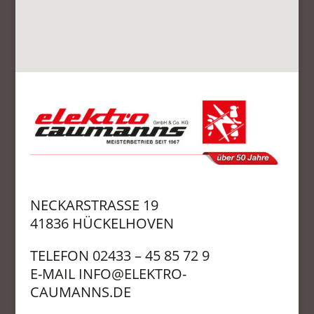
NECKARSTRASSE 19
41836 HÜCKELHOVEN
TELEFON 02433 – 45 85 72 9
E-MAIL
INFO@ELEKTRO-
CAUMANNS.DE